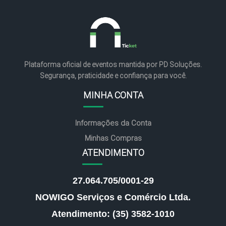
Plataforma oficial de eventos mantida por PD Soluções.
Segurança, praticidade e confiança para você.
MINHA CONTA
Informações da Conta
Minhas Compras
ATENDIMENTO
27.064.705/0001-29
NOWIGO Serviços e Comércio Ltda.
Atendimento: (35) 3582-1010