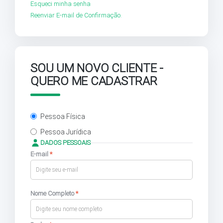
Esqueci minha senha
Reenviar E-mail de Confirmação.
SOU UM NOVO CLIENTE -
QUERO ME CADASTRAR
Pessoa Física
Pessoa Jurídica
DADOS PESSOAIS
E-mail
*
Nome Completo
*